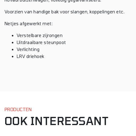
Voorzien van handige bak voor slangen, koppelingen etc.
Netjes afgewerkt met:
Verstelbare zijrongen
Uitdraaibare steunpoot
Verlichting
LRV driehoek
PRODUCTEN
OOK INTERESSANT