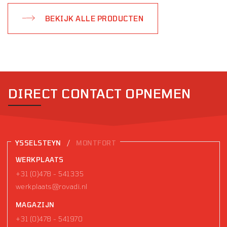
BEKIJK ALLE PRODUCTEN
DIRECT CONTACT OPNEMEN
/
YSSELSTEYN
MONTFORT
WERKPLAATS
+31 (0)478 - 541335
werkplaats@rovadi.nl
MAGAZIJN
+31 (0)478 - 541970