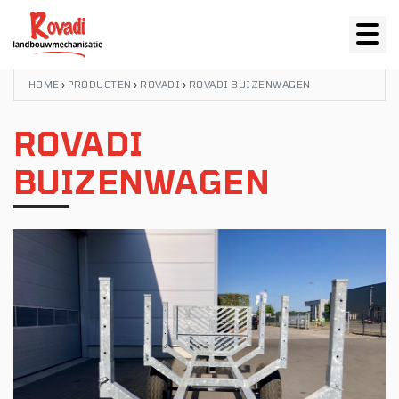
HOME
›
PRODUCTEN
›
ROVADI
›
ROVADI BUIZENWAGEN
ROVADI
BUIZENWAGEN