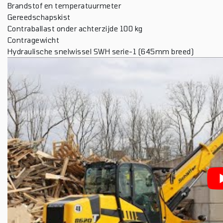
Brandstof en temperatuurmeter
Gereedschapskist
Contraballast onder achterzijde 100 kg
Contragewicht
Hydraulische snelwissel SWH serie-1 (645mm breed)