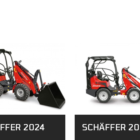
FFER 2024
SCHÄFFER 20