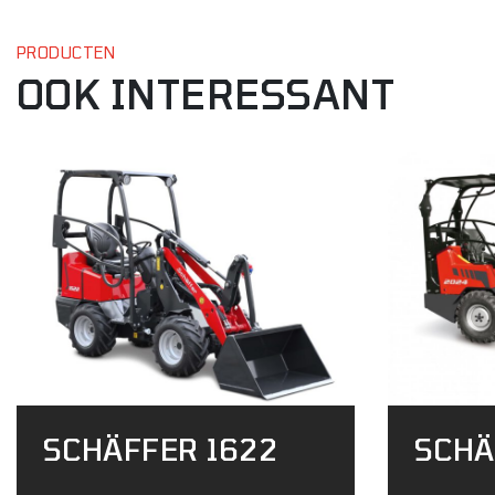
PRODUCTEN
OOK INTERESSANT
SCHÄFFER 1622
SCHÄ