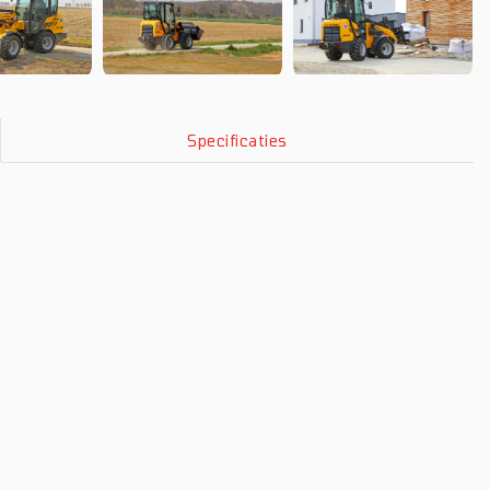
Specificaties