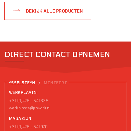
BEKIJK ALLE PRODUCTEN
DIRECT CONTACT OPNEMEN
/
YSSELSTEYN
MONTFORT
WERKPLAATS
+31 (0)478 - 541335
werkplaats@rovadi.nl
MAGAZIJN
+31 (0)478 - 541970