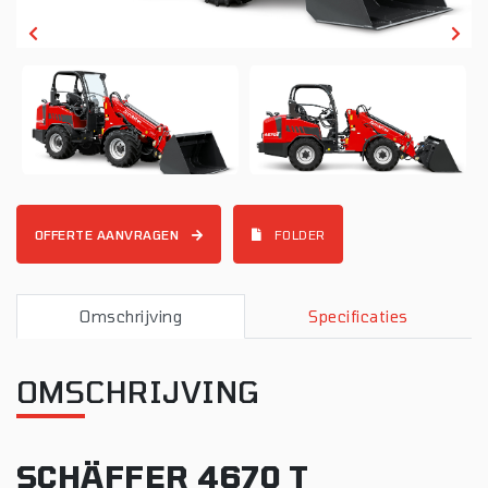
OFFERTE AANVRAGEN
FOLDER
Omschrijving
Specificaties
OMSCHRIJVING
SCHÄFFER 4670 T