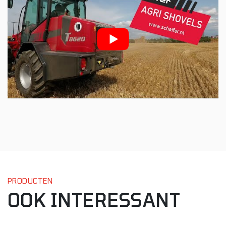
PRODUCTEN
OOK INTERESSANT