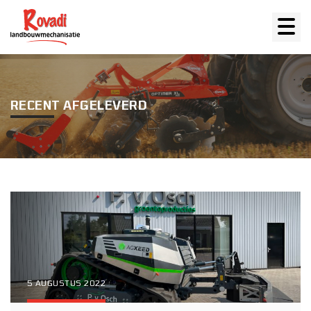
RECENT AFGELEVERD
5 AUGUSTUS 2022